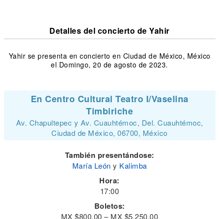
Detalles del concierto de Yahir
Yahir se presenta en concierto en Ciudad de México, México
el Domingo, 20 de agosto de 2023.
En Centro Cultural Teatro I/Vaselina
Timbiriche
Av. Chapultepec y Av. Cuauhtémoc, Del. Cuauhtémoc,
Ciudad de México, 06700, México
También presentándose:
María León
y
Kalimba
Hora:
17:00
Boletos:
MX $800.00 – MX $5,250.00