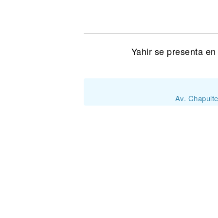
Noticias
Yahir se presenta en
Av. Chapult