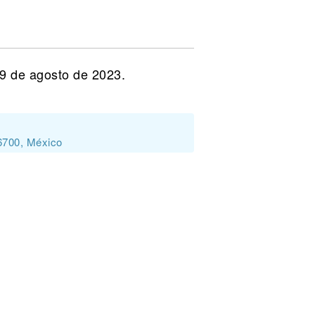
19 de agosto de 2023.
6700, México