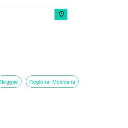
Reggae
Regional Mexicana