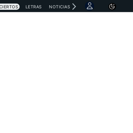
CIERTOS
LETRAS
NOTICIAS