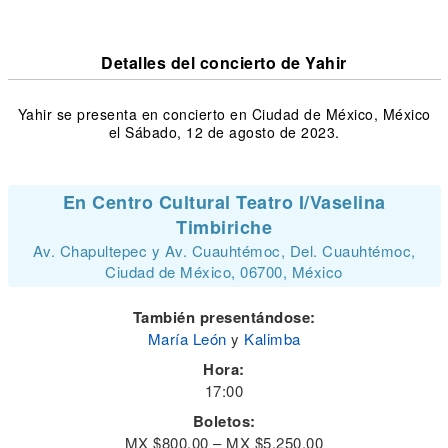
Detalles del concierto de Yahir
Yahir se presenta en concierto en Ciudad de México, México
el Sábado, 12 de agosto de 2023.
En Centro Cultural Teatro I/Vaselina
Timbiriche
Av. Chapultepec y Av. Cuauhtémoc, Del. Cuauhtémoc,
Ciudad de México, 06700, México
También presentándose:
María León
y
Kalimba
Hora:
17:00
Boletos:
MX $800.00 – MX $5,250.00