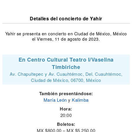
Detalles del concierto de Yahir
Yahir se presenta en concierto en Ciudad de México, México
el Viernes, 11 de agosto de 2023.
En Centro Cultural Teatro I/Vaselina
Timbiriche
Av. Chapultepec y Av. Cuauhtémoc, Del. Cuauhtémoc,
Ciudad de México, 06700, México
También presentándose:
María León
y
Kalimba
Hora:
20:00
Boletos:
MX $800.00 – MX $5,250.00