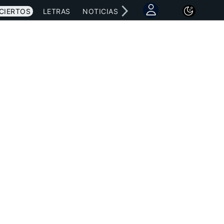
CIERTOS
LETRAS
NOTICIAS