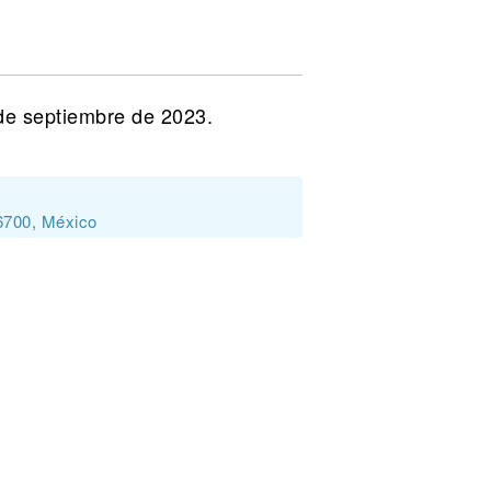
 de septiembre de 2023.
6700, México