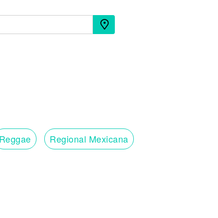
Reggae
Regional Mexicana