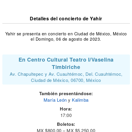
Detalles del concierto de Yahir
Yahir se presenta en concierto en Ciudad de México, México
el Domingo, 06 de agosto de 2023.
En Centro Cultural Teatro I/Vaselina
Timbiriche
Av. Chapultepec y Av. Cuauhtémoc, Del. Cuauhtémoc,
Ciudad de México, 06700, México
También presentándose:
María León
y
Kalimba
Hora:
17:00
Boletos:
MX $800.00 – MX $5,250.00