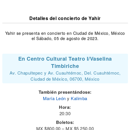
Detalles del concierto de Yahir
Yahir se presenta en concierto en Ciudad de México, México
el Sábado, 05 de agosto de 2023.
En Centro Cultural Teatro I/Vaselina
Timbiriche
Av. Chapultepec y Av. Cuauhtémoc, Del. Cuauhtémoc,
Ciudad de México, 06700, México
También presentándose:
María León
y
Kalimba
Hora:
20:30
Boletos:
MX $800.00 – MX $5,250.00