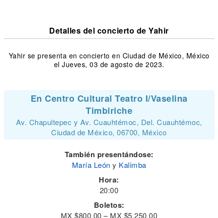
Detalles del concierto de Yahir
Yahir se presenta en concierto en Ciudad de México, México
el Jueves, 03 de agosto de 2023.
En Centro Cultural Teatro I/Vaselina
Timbiriche
Av. Chapultepec y Av. Cuauhtémoc, Del. Cuauhtémoc,
Ciudad de México, 06700, México
También presentándose:
María León
y
Kalimba
Hora:
20:00
Boletos:
MX $800.00 – MX $5,250.00