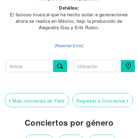
Detalles:
El famoso musical que ha hecho soñar a generaciones
ahora se realiza en México, bajo la producción de
Alejandro Gou y Erik Rubín.
[Reportar Error]
‹
›
Más conciertos de Yahir
Regresar a Conciertos
Conciertos por género