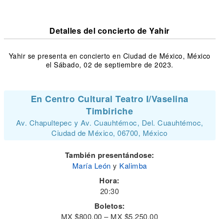
Detalles del concierto de Yahir
Yahir se presenta en concierto en Ciudad de México, México
el Sábado, 02 de septiembre de 2023.
En Centro Cultural Teatro I/Vaselina
Timbiriche
Av. Chapultepec y Av. Cuauhtémoc, Del. Cuauhtémoc,
Ciudad de México, 06700, México
También presentándose:
María León
y
Kalimba
Hora:
20:30
Boletos:
MX $800.00 – MX $5,250.00