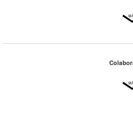
Colabor