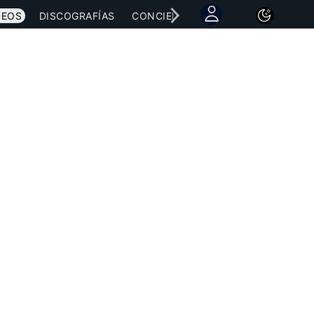
DEOS
DISCOGRAFÍAS
CONCIERTOS
LETRAS
NOTICI