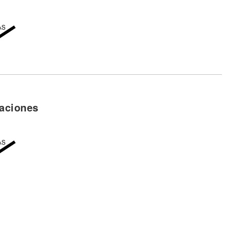
aciones