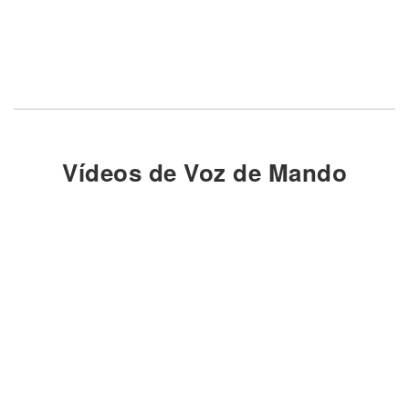
Vídeos de Voz de Mando