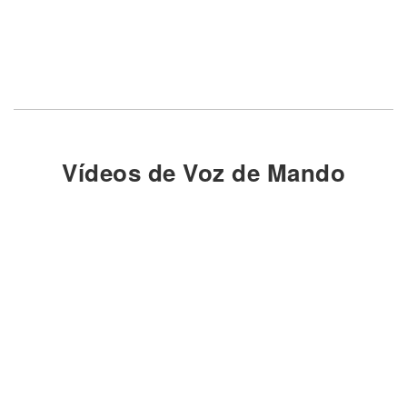
Vídeos de Voz de Mando