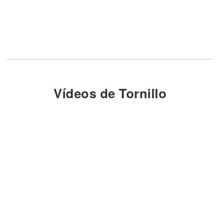
Vídeos de Tornillo