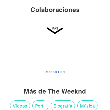
Colaboraciones
[Reportar Error]
Más de The Weeknd
Vídeos
Perfil
Biografía
Música