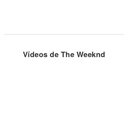
Vídeos de The Weeknd