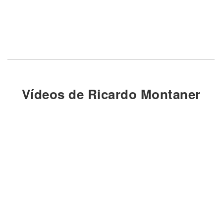
Vídeos de Ricardo Montaner