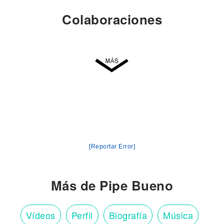
Colaboraciones
[Reportar Error]
Más de Pipe Bueno
Vídeos
Perfil
Biografía
Música