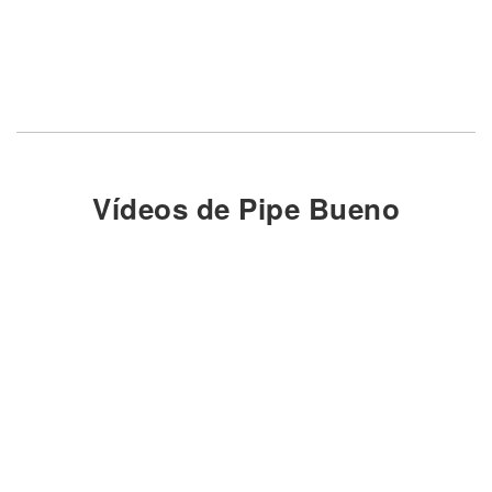
Vídeos de Pipe Bueno