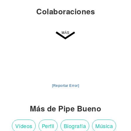
Colaboraciones
[Reportar Error]
Más de Pipe Bueno
Vídeos
Perfil
Biografía
Música