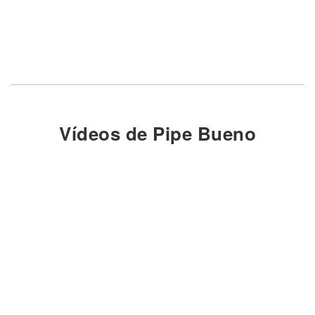
Vídeos de Pipe Bueno