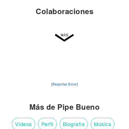
Colaboraciones
[Reportar Error]
Más de Pipe Bueno
Vídeos
Perfil
Biografía
Música