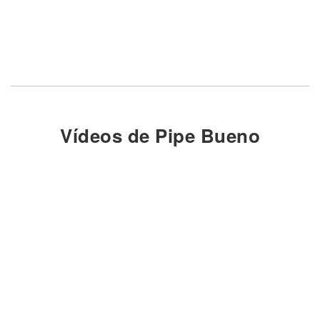
Vídeos de Pipe Bueno