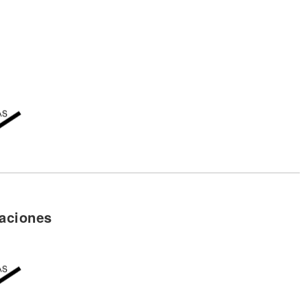
aciones