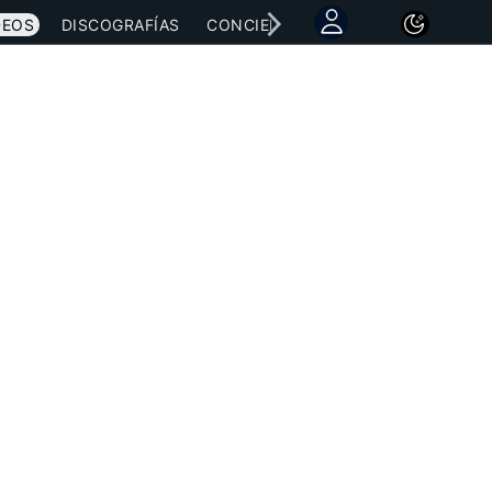
DEOS
DISCOGRAFÍAS
CONCIERTOS
LETRAS
NOTICI