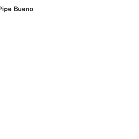
Pipe Bueno