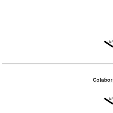
Colabor