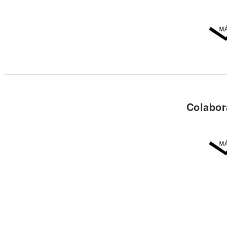
Colabor