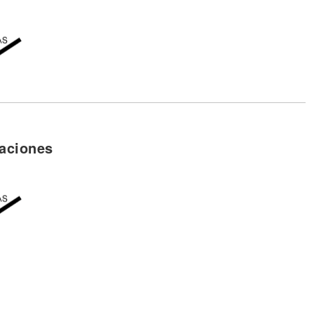
aciones