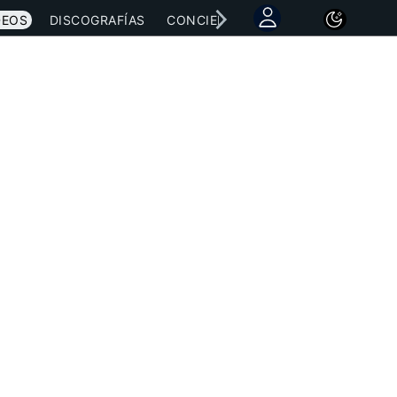
DEOS
DISCOGRAFÍAS
CONCIERTOS
LETRAS
NOTICI