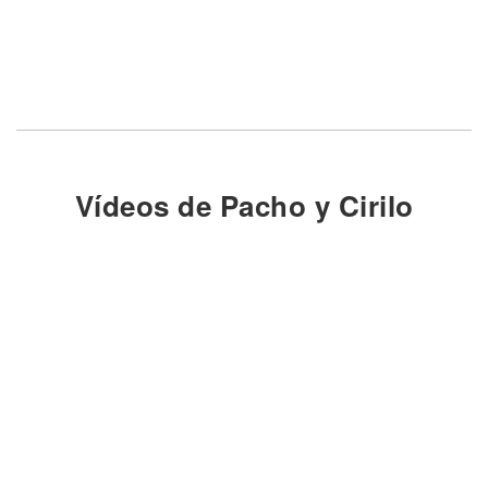
Vídeos de Pacho y Cirilo