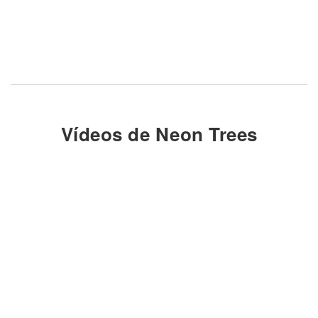
Vídeos de Neon Trees