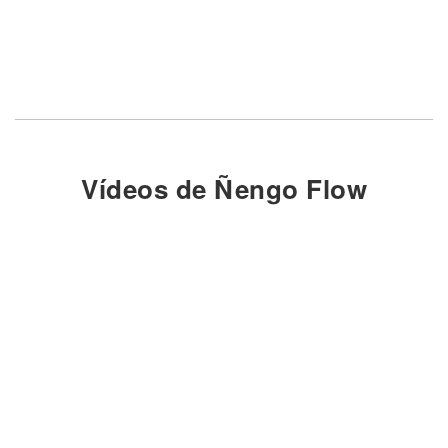
Vídeos de Ñengo Flow