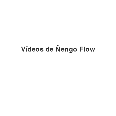
Vídeos de Ñengo Flow