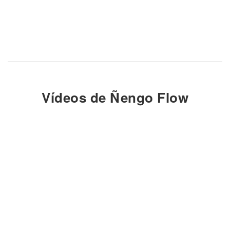
Vídeos de Ñengo Flow