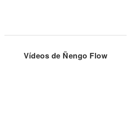
Vídeos de Ñengo Flow