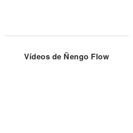
Vídeos de Ñengo Flow