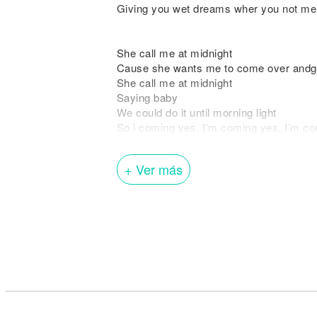
Giving you wet dreams wher you not m
She call me at midnight
Cause she wants me to come over andgire
She call me at midnight
Saying baby
We could do it until morning light
So i coming yes, I’m coming yes, I’m c
Coming yes, I’m coming yes, I’m comin
Coming yes, coming yes, I’m coming ov
+ Ver más
You don’t hive to ask me twice
Yo te cómo, yo te beso, te dejo en high
Te noto de cerca la maldad que traes
Si te cómo, si te beso y en mis garras c
You don’t gotto ask me twice
Ya estamos aquí cierra la puerta
Te pongo a viajar cuando lo hacemos
De madrugada llama la baby desinquiet