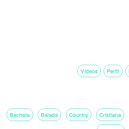
Tu me llamas que yo voy,
Fuego te doy, sabes que para tí puesto 
She call me at midnight
Cause she wants me to come over andgire
She call me at midnight
Saying baby
We could do it until morning light
So i coming yes, I’m coming yes, I’m c
Coming yes, I’m coming yes, I’m comin
Coming yes, coming yes, I’m coming ov
You don’t hive to ask me twice
Vídeos
Perfil
Yo te cómo, yo te beso, te dejo en high
Te noto de cerca la maldad que traes
Si te cómo, si te beso y en mis garras c
You don’t gotto ask me twice
Real G4 Life Baby
Bachata
Balada
Country
Cristiana
Ñengo Flow
Ez El Ezeta