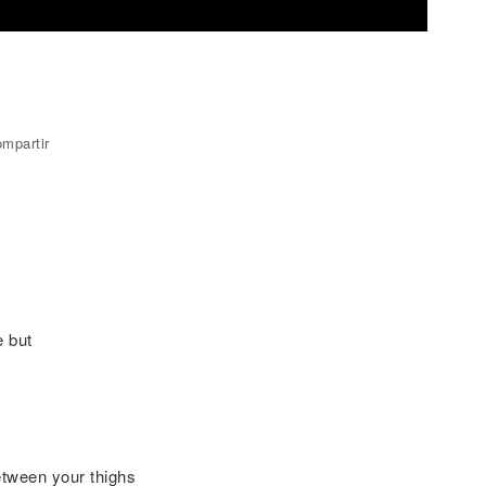
mpartir
e but
between your thighs