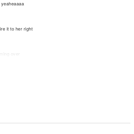
e yeaheaaaa
 it to her right
oming over
g over
er
aes
a