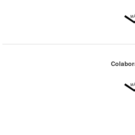
Colabor