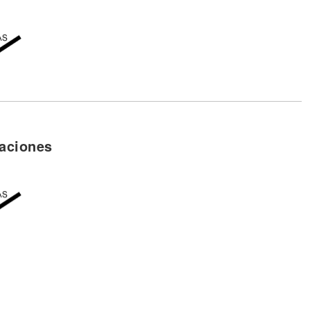
aciones