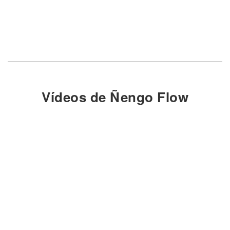
Vídeos de Ñengo Flow