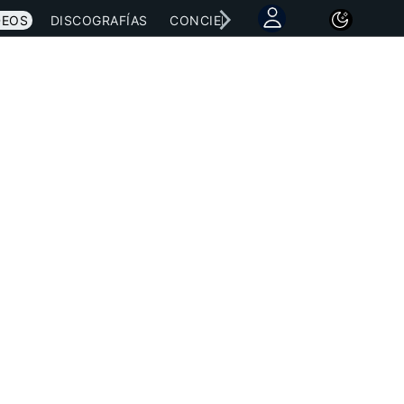
DEOS
DISCOGRAFÍAS
CONCIERTOS
LETRAS
NOTICI