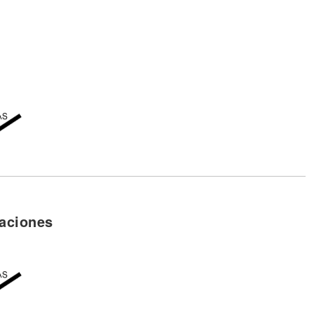
aciones