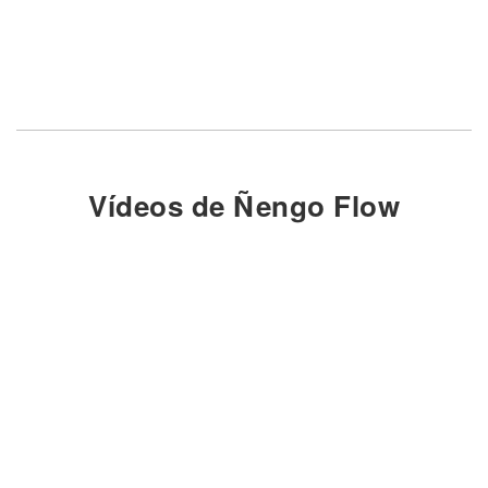
Vídeos de Ñengo Flow