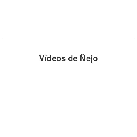
Vídeos de Ñejo