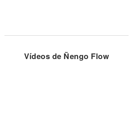
Vídeos de Ñengo Flow