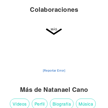
Colaboraciones
[Reportar Error]
Más de Natanael Cano
Vídeos
Perfil
Biografía
Música