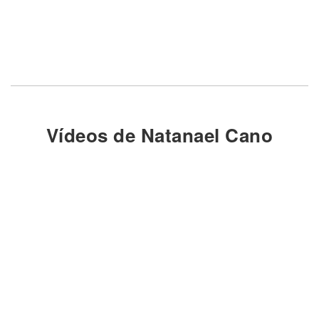
Vídeos de Natanael Cano