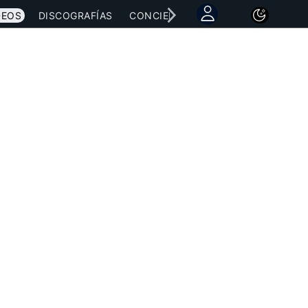
DEOS
DISCOGRAFÍAS
CONCIERTOS
LETRAS
NOTICI