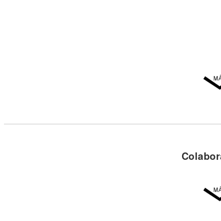
Colabor