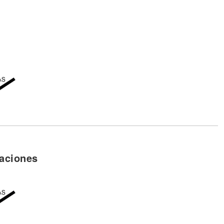
aciones