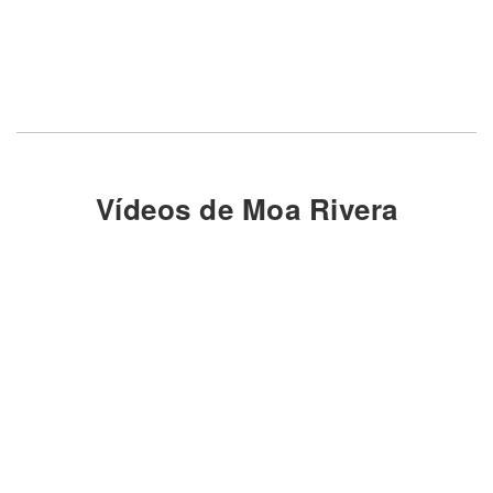
Vídeos de Moa Rivera