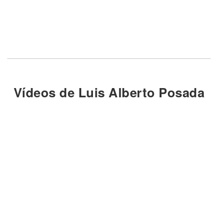
Vídeos de Luis Alberto Posada