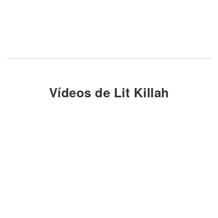
Vídeos de Lit Killah