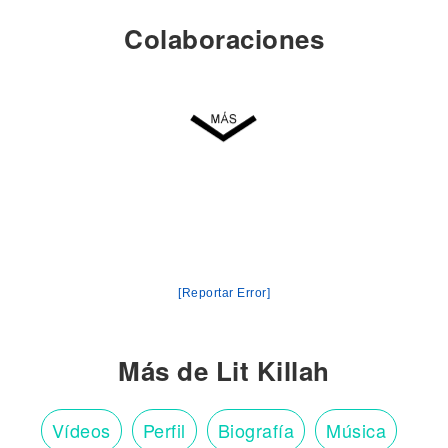
Colaboraciones
[Reportar Error]
Más de Lit Killah
Vídeos
Perfil
Biografía
Música