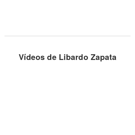
Vídeos de Libardo Zapata