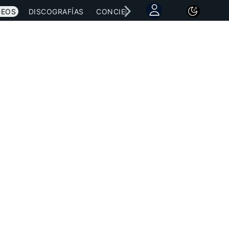
DEOS
DISCOGRAFÍAS
CONCIERTOS
LETRAS
NOTICI