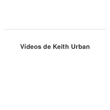
Vídeos de Keith Urban