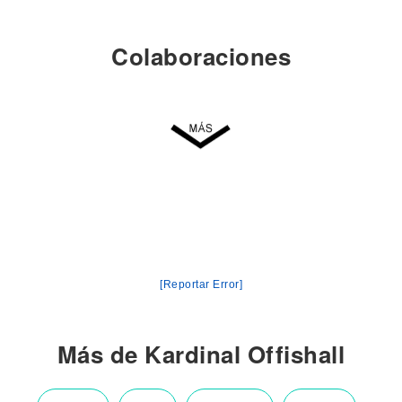
Colaboraciones
[Reportar Error]
Más de Kardinal Offishall