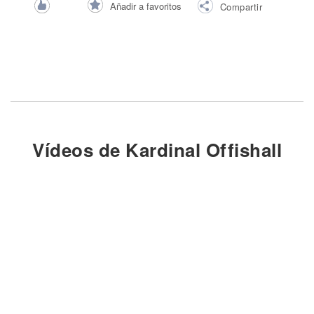
Añadir a favoritos
Compartir
Vídeos de Kardinal Offishall