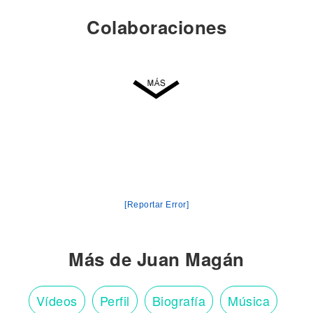
Colaboraciones
[Reportar Error]
Más de Juan Magán
Vídeos
Perfil
Biografía
Música