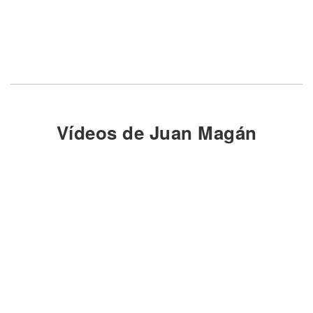
Vídeos de Juan Magán