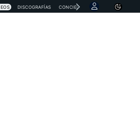
DEOS
DISCOGRAFÍAS
CONCIERTOS
LETRAS
NOTICI