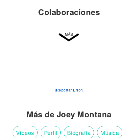
Colaboraciones
[Reportar Error]
Más de Joey Montana
Vídeos
Perfil
Biografía
Música