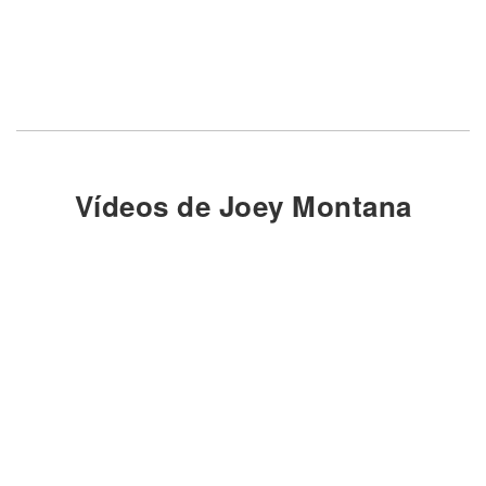
Vídeos de Joey Montana