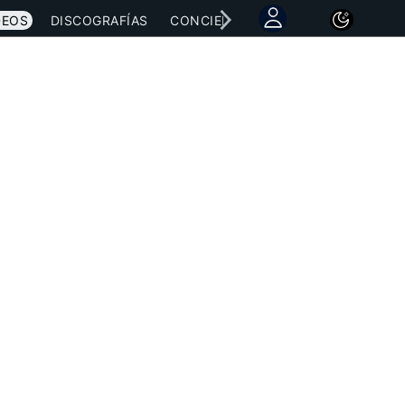
DEOS
DISCOGRAFÍAS
CONCIERTOS
LETRAS
NOTICI