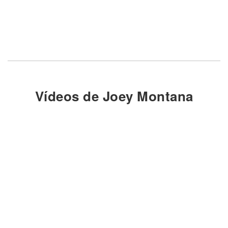
Vídeos de Joey Montana