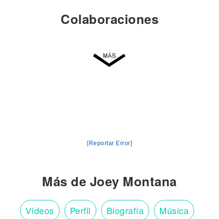
Colaboraciones
[Reportar Error]
Más de Joey Montana
Vídeos
Perfil
Biografía
Música