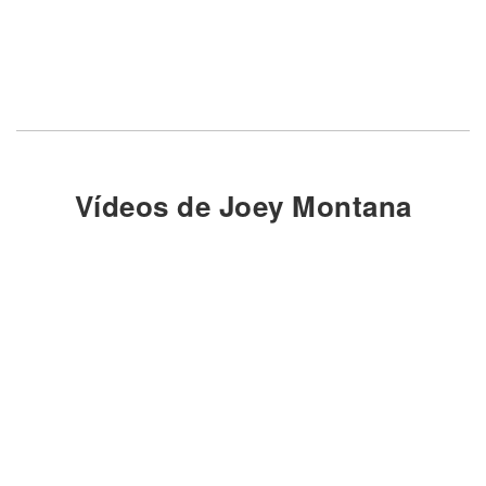
Vídeos de Joey Montana