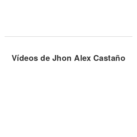
Vídeos de Jhon Alex Castaño